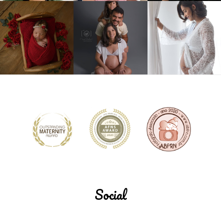
Social