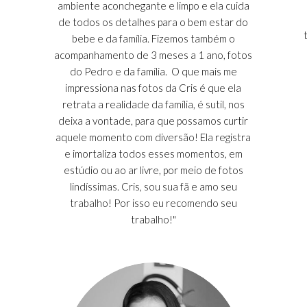
ambiente aconchegante e limpo e ela cuida
de todos os detalhes para o bem estar do
bebe e da família. Fizemos também o
acompanhamento de 3 meses a 1 ano, fotos
do Pedro e da família. O que mais me
impressiona nas fotos da Cris é que ela
retrata a realidade da família, é sutil, nos
deixa a vontade, para que possamos curtir
aquele momento com diversão! Ela registra
e imortaliza todos esses momentos, em
estúdio ou ao ar livre, por meio de fotos
lindíssimas. Cris, sou sua fã e amo seu
trabalho! Por isso eu recomendo seu
trabalho!"