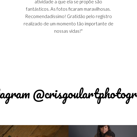
atividade a que ela se propõe são
fantásticos. As fotos ficaram maravilhosas.
Recomendadíssimo! Gratidão pelo registro
realizado de um momento tão importante de
nossas vidas!"
agram @crisgoulartphotog