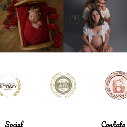
Social
Contato