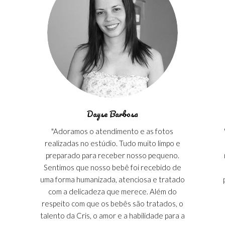
Dayse Barbosa
"Adoramos o atendimento e as fotos
s
realizadas no estúdio. Tudo muito limpo e
preparado para receber nosso pequeno.
Sentimos que nosso bebê foi recebido de
uma forma humanizada, atenciosa e tratado
com a delicadeza que merece. Além do
respeito com que os bebês são tratados, o
talento da Cris, o amor e a habilidade para a