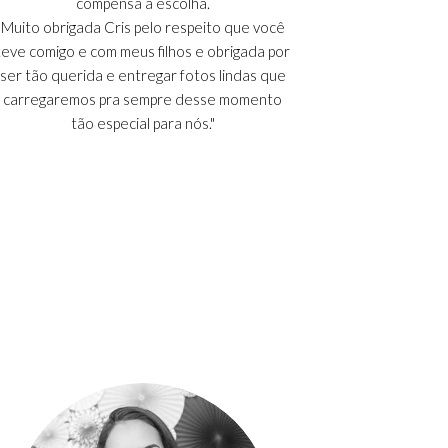
compensa a escolha.
Muito obrigada Cris pelo respeito que você
teve comigo e com meus filhos e obrigada por
ser tão querida e entregar fotos lindas que
carregaremos pra sempre desse momento
tão especial para nós."