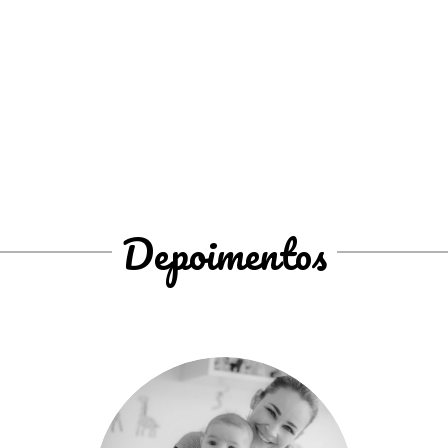
Depoimentos