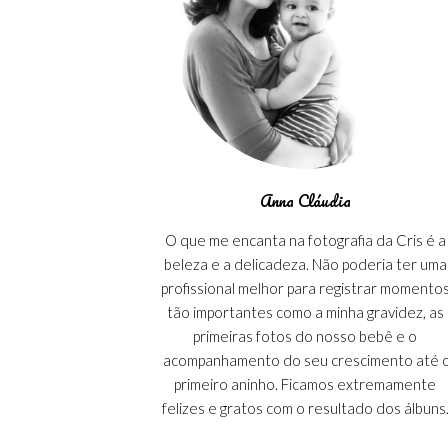
Anna Cláudia
O que me encanta na fotografia da Cris é a
beleza e a delicadeza. Não poderia ter uma
profissional melhor para registrar momento
tão importantes como a minha gravidez, as
primeiras fotos do nosso bebê e o
acompanhamento do seu crescimento até 
primeiro aninho. Ficamos extremamente
felizes e gratos com o resultado dos álbuns