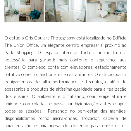
O estúdio Cris Goulart Photography está localizado no Edifício
The Union Office, um elegante centro empresarial próximo ao
Park Shopping. O espaço oferece toda a infraestrutura
necessária para garantir mais conforto e segurança aos
clientes. O complexo conta com elevadores, estacionamento
rotativo coberto, lanchonetes e restaurantes. O estúdio possui
equipamentos de alta performance e tecnologia, além de
acessórios e produtos de altíssima qualidade para a realização
dos ensaios. O ambiente é climatizado, com temperatura e
umidade controladas, e passa por higienização antes e após
todas as sessões. Pensando no bem-estar das mamães,
disponibilizamos forno micro-ondas, trocador, cadeira de
amamentação e uma mesa de desenho para entreter os