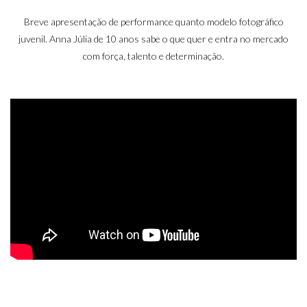
Breve apresentação de performance quanto modelo fotográfico
juvenil. Anna Júlia de 10 anos sabe o que quer e entra no mercado
com força, talento e determinação.