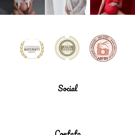
Social
Contato