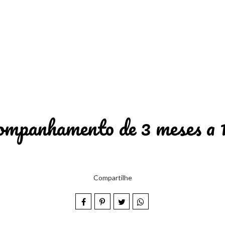
ompanhamento de 3 meses a 1
Compartilhe